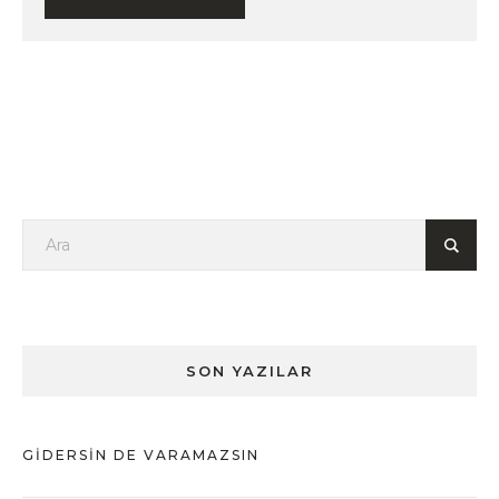
SON YAZILAR
GIDERSIN DE VARAMAZSIN