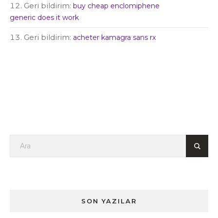
Geri bildirim:
buy cheap enclomiphene
generic does it work
Geri bildirim:
acheter kamagra sans rx
SON YAZILAR