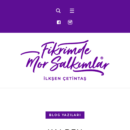
BLOG YAZILARI