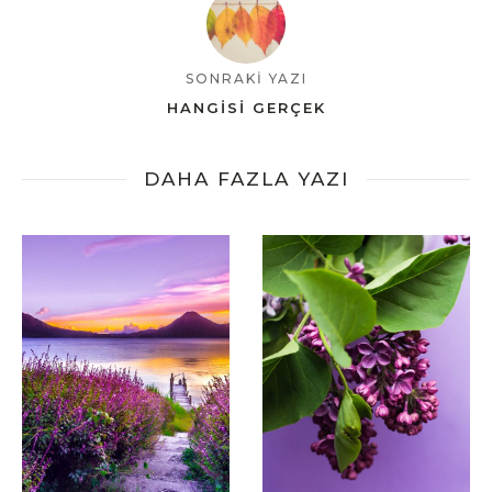
SONRAKİ YAZI
HANGISI GERÇEK
DAHA FAZLA YAZI