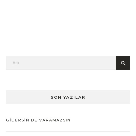
SON YAZILAR
GIDERSIN DE VARAMAZSIN