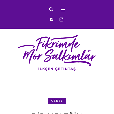
GENEL