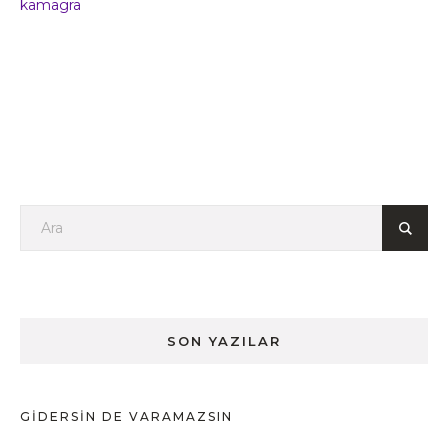
kamagra
SON YAZILAR
GIDERSIN DE VARAMAZSIN