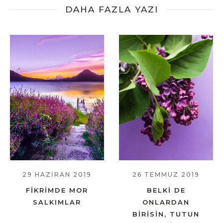
DAHA FAZLA YAZI
29 HAZIRAN 2019
26 TEMMUZ 2019
FIKRIMDE MOR
BELKI DE
SALKIMLAR
ONLARDAN
BIRISIN, TUTUN